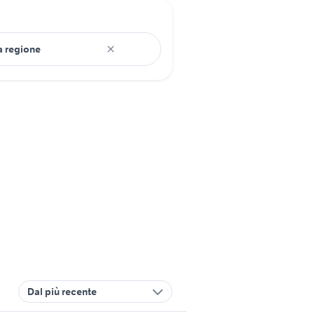
Dal più recente