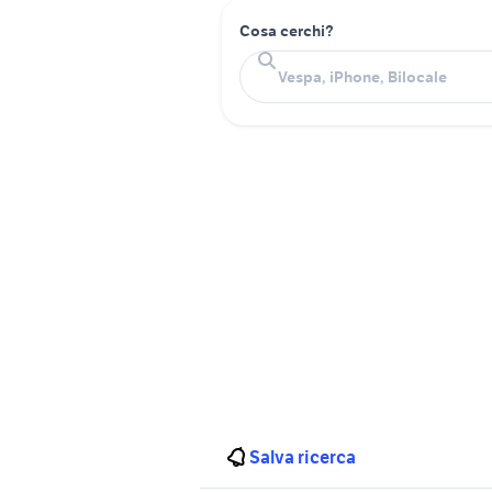
Cosa cerchi?
Salva ricerca