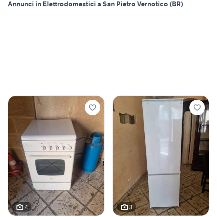
Annunci in Elettrodomestici a San Pietro Vernotico (BR)
4
3