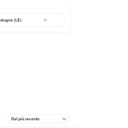
Dal più recente