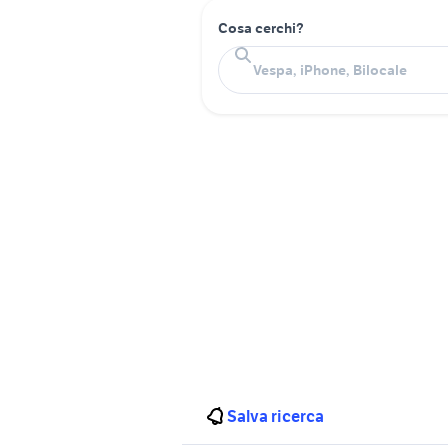
Cosa cerchi?
Salva ricerca