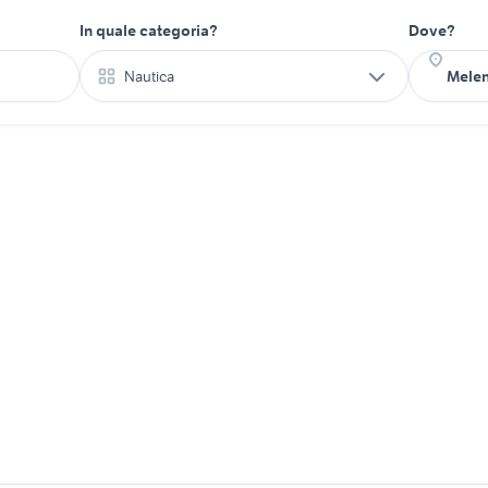
In quale categoria?
Dove?
Nautica