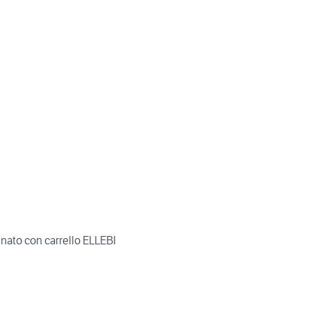
ato con carrello ELLEBI