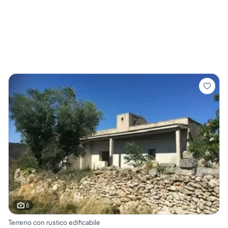
6
Terreno con rustico edificabile