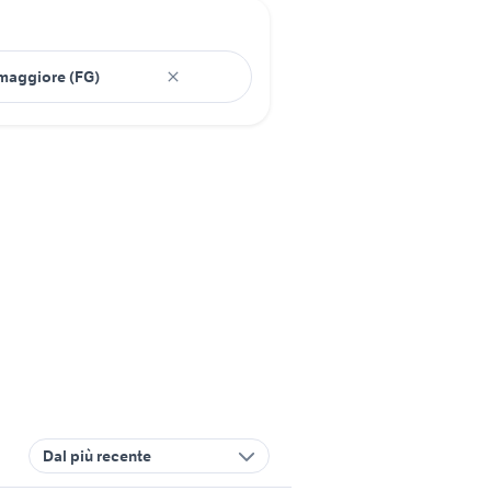
Dal più recente