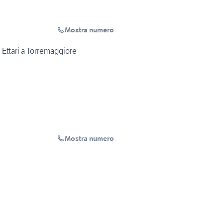
Mostra numero
 Ettari a Torremaggiore
Mostra numero