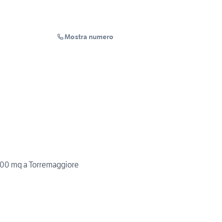
Mostra numero
000 mq a Torremaggiore