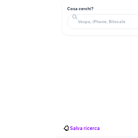
Cosa cerchi?
Salva ricerca