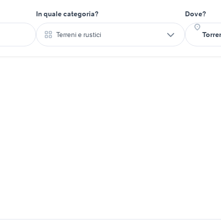
In quale categoria?
Dove?
Terreni e rustici