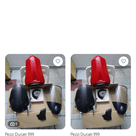
6
Pezzi Ducati 999
Pezzi Ducati 999