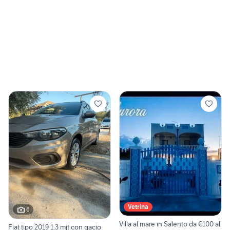
Vetrina
6
Villa al mare in Salento da €100 al
Fiat tipo 2019 1.3 mjt con gacio