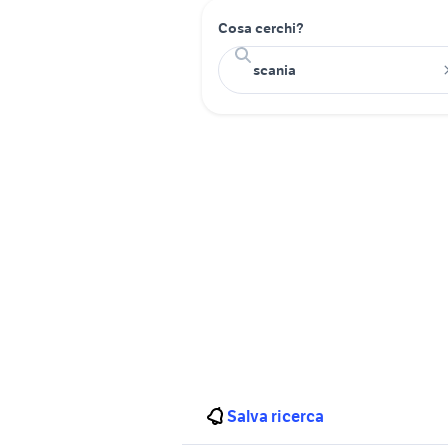
Cosa cerchi?
Salva ricerca