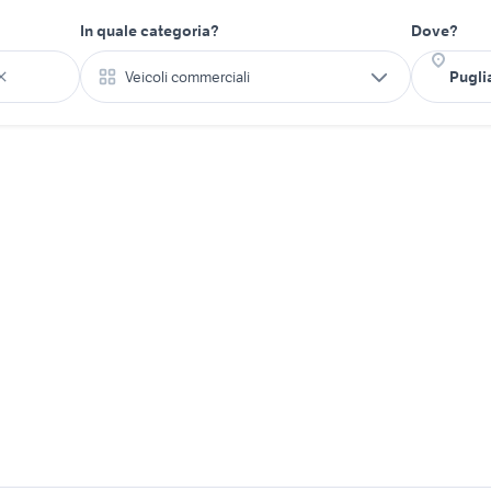
In quale categoria?
Dove?
Veicoli commerciali