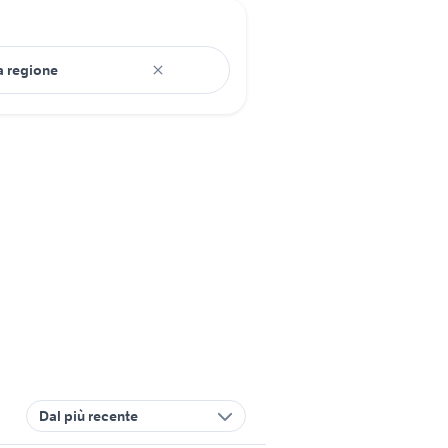
Dal più recente