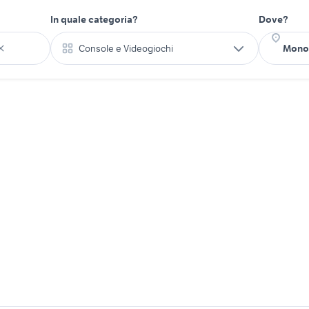
In quale categoria?
Dove?
Console e Videogiochi