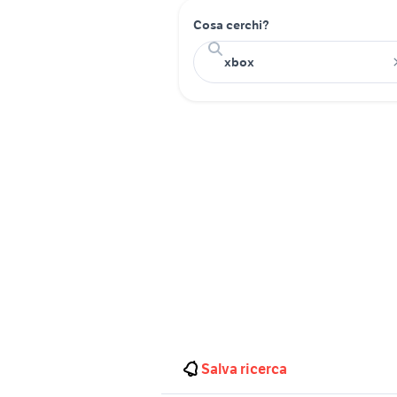
Cosa cerchi?
Salva ricerca