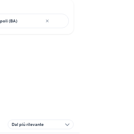
Dal più rilevante