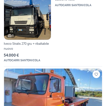
AUTOCARRI SANTONICOLA
8
Iveco Stralis 270 gru + ribaltabile
nuovo
54.000 €
AUTOCARRI SANTONICOLA