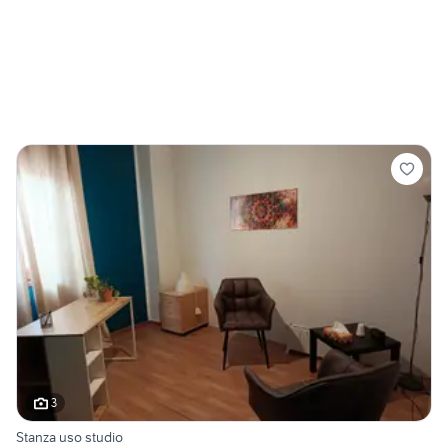
3
Stanza uso studio