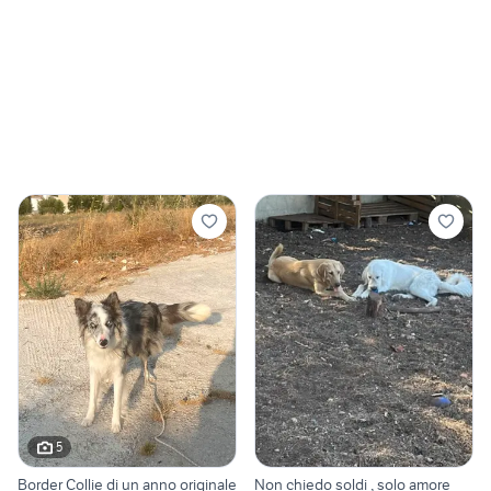
5
Border Collie di un anno originale
Non chiedo soldi , solo amore