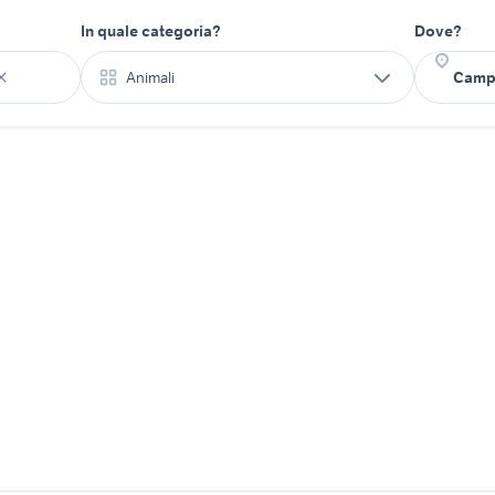
In quale categoria?
Dove?
Animali