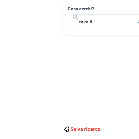
Cosa cerchi?
Salva ricerca