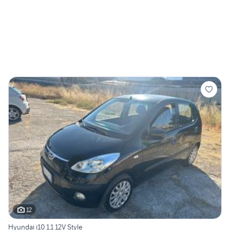
12
Hyundai i10 1.1 12V Style