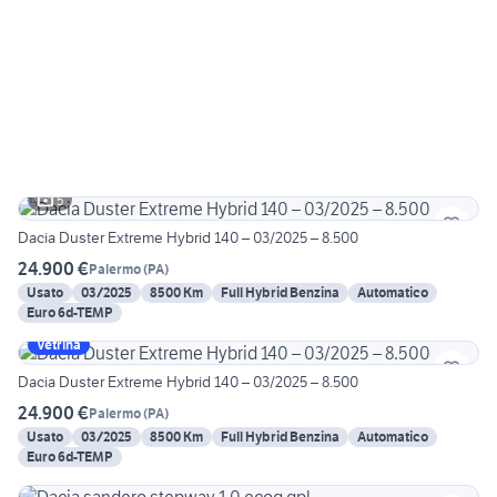
5
Dacia Duster Extreme Hybrid 140 – 03/2025 – 8.500
24.900 €
Palermo
(
PA
)
Usato
03/2025
8500 Km
Full Hybrid Benzina
Automatico
Euro 6d-TEMP
Vetrina
Dacia Duster Extreme Hybrid 140 – 03/2025 – 8.500
24.900 €
Palermo
(
PA
)
Usato
03/2025
8500 Km
Full Hybrid Benzina
Automatico
Euro 6d-TEMP