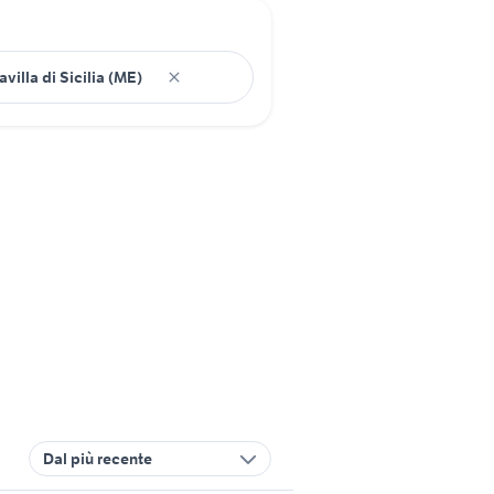
Dal più recente