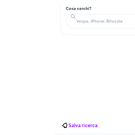
Cosa cerchi?
Salva ricerca