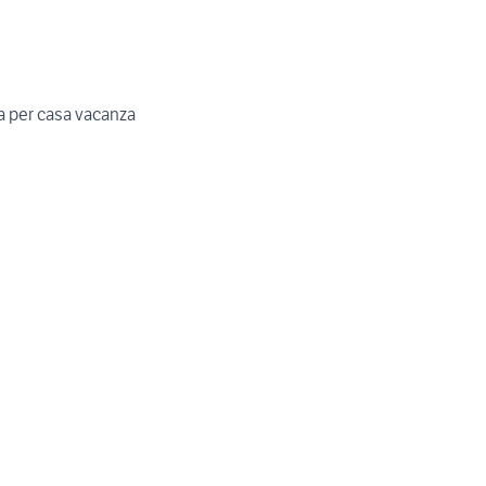
era per casa vacanza