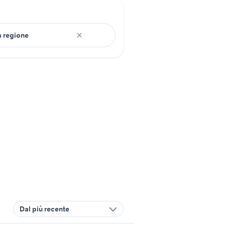
Dal più recente