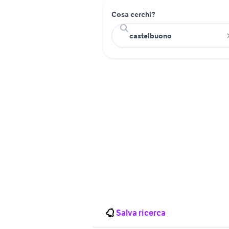
Cosa cerchi?
Salva ricerca