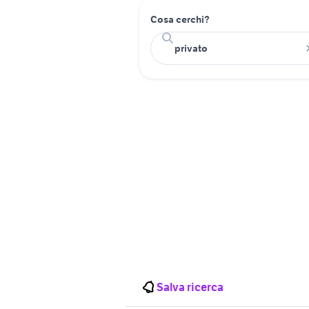
Cosa cerchi?
Salva ricerca