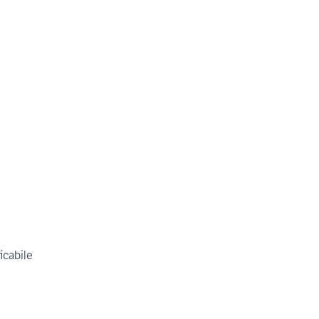
icabile