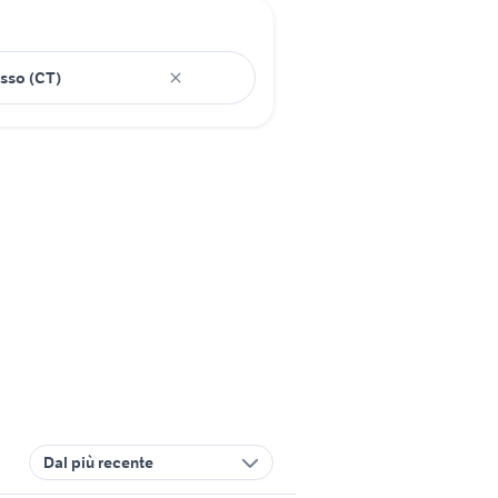
Dal più recente