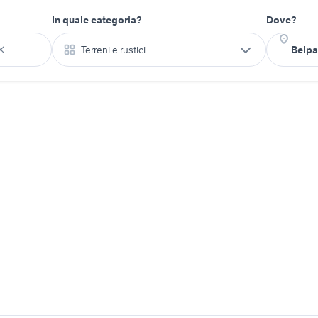
In quale categoria?
Dove?
Terreni e rustici