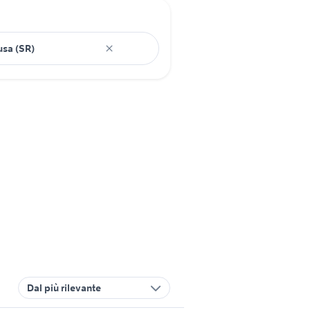
Dal più rilevante