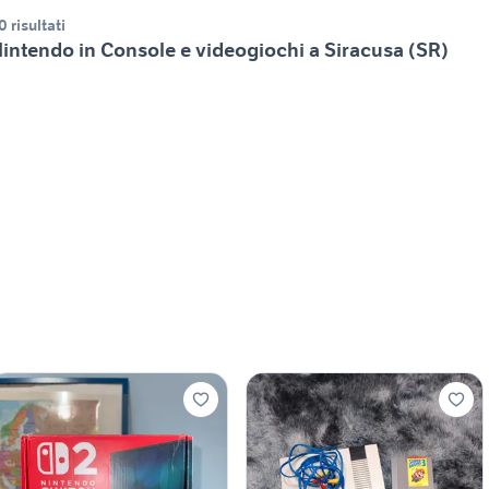
0 risultati
intendo in Console e videogiochi a Siracusa (SR)