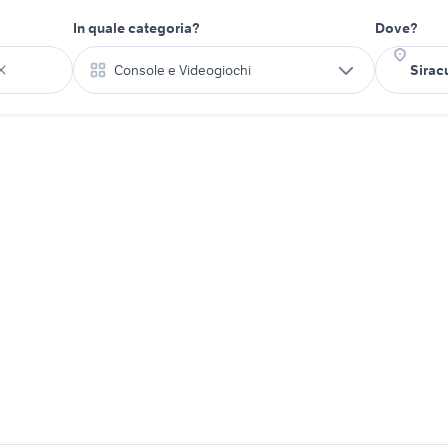
In quale categoria?
Dove?
Console e Videogiochi