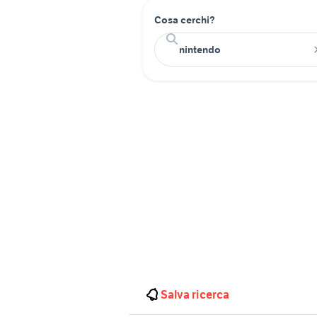
Cosa cerchi?
Salva ricerca