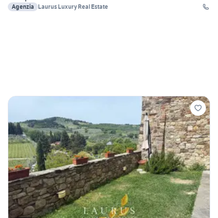
Agenzia
Laurus Luxury Real Estate