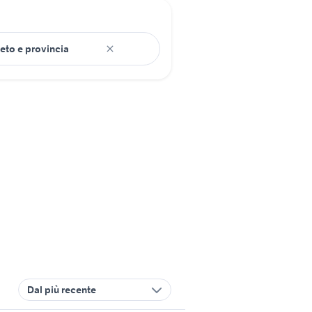
Dal più recente