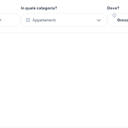
In quale categoria?
Dove?
Appartamenti