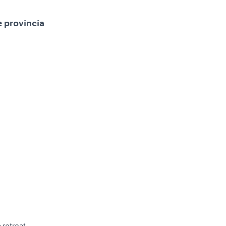
e provincia