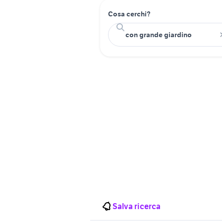
Cosa cerchi?
Salva ricerca