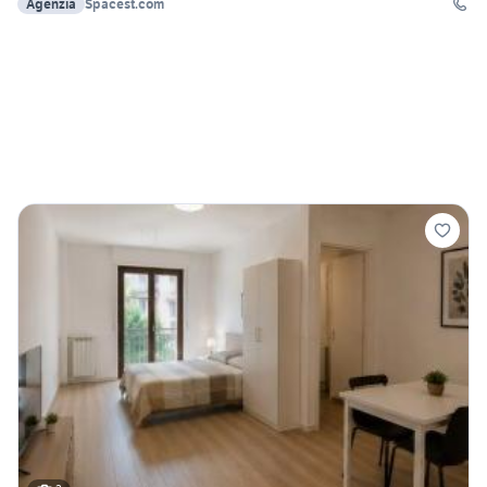
Agenzia
Spacest.com