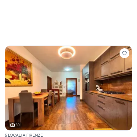
30
5 LOCALI A FIRENZE