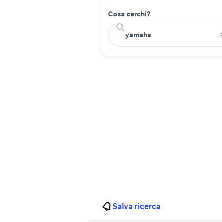
Cosa cerchi?
Salva ricerca