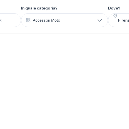
In quale categoria?
Dove?
Accessori Moto