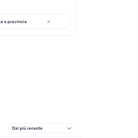
Dal più recente