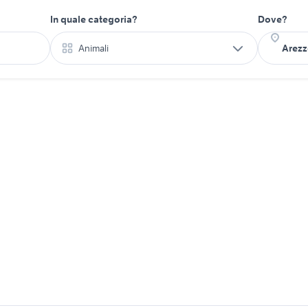
In quale categoria?
Dove?
Animali