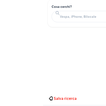
Cosa cerchi?
Salva ricerca