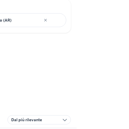
Dal più rilevante