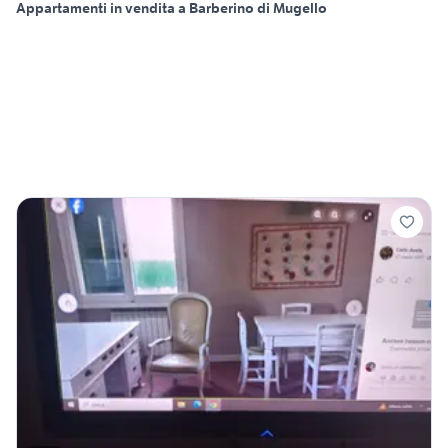
Appartamenti in vendita a Barberino di Mugello