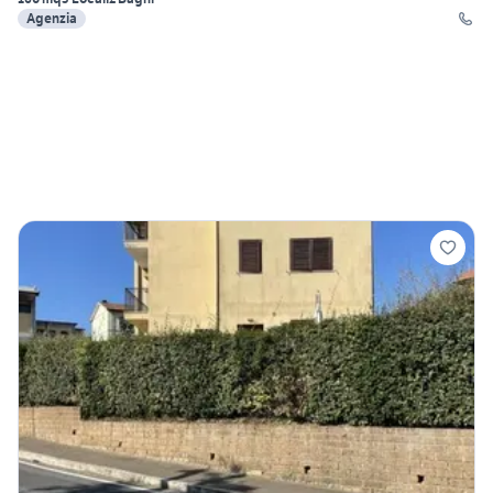
Agenzia