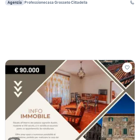
Agenzia
Professionecasa Grosseto Cittadella