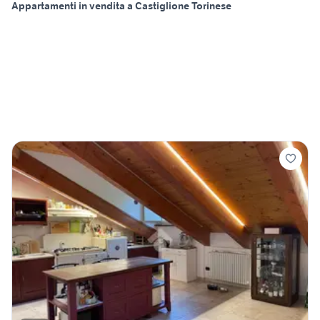
Appartamenti in vendita a Castiglione Torinese