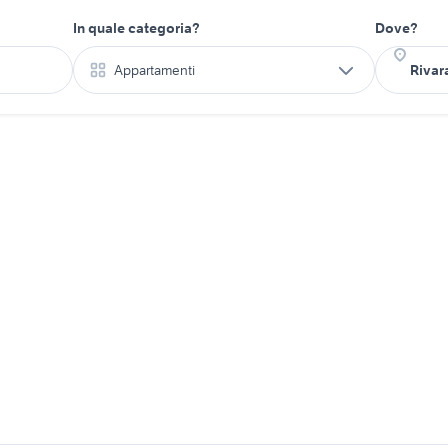
In quale categoria?
Dove?
Appartamenti