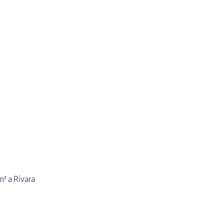
m² a Rivara