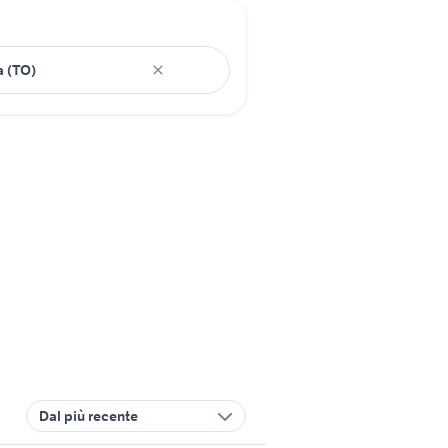
Dal più recente