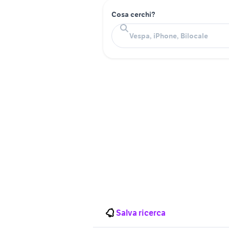
Cosa cerchi?
Salva ricerca