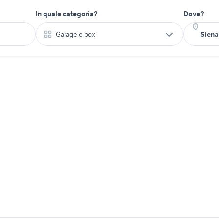
In quale categoria?
Dove?
Garage e box