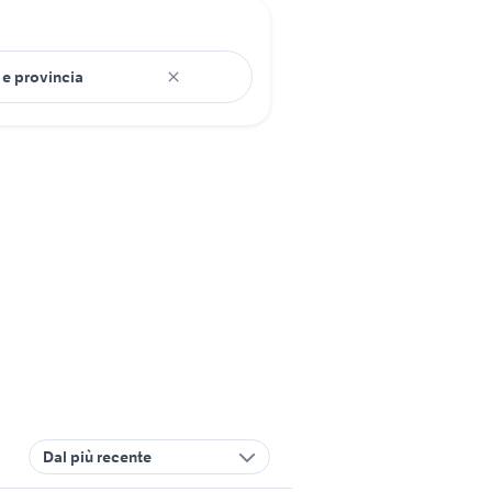
Dal più recente