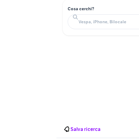
Cosa cerchi?
Salva ricerca