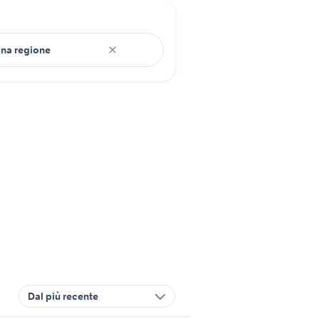
Dal più recente