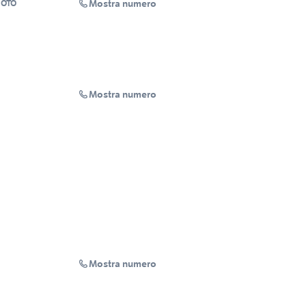
Mostra numero
OTO
Mostra numero
Mostra numero