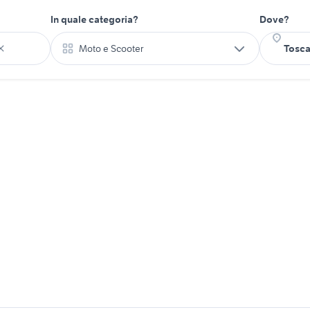
In quale categoria?
Dove?
Moto e Scooter