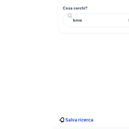
Cosa cerchi?
Salva ricerca