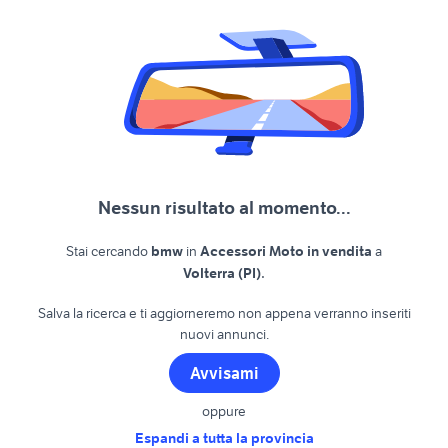
Nessun risultato al momento...
Stai cercando
bmw
in
Accessori Moto in vendita
a
.
Volterra (PI)
Salva la ricerca e ti aggiorneremo non appena verranno inseriti
nuovi annunci.
Avvisami
oppure
Espandi a tutta la provincia