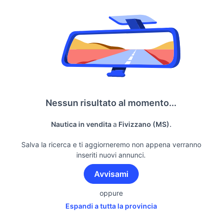
Nessun risultato al momento...
.
Nautica in vendita
a
Fivizzano (MS)
Salva la ricerca e ti aggiorneremo non appena verranno
inseriti nuovi annunci.
Avvisami
oppure
Espandi a tutta la provincia