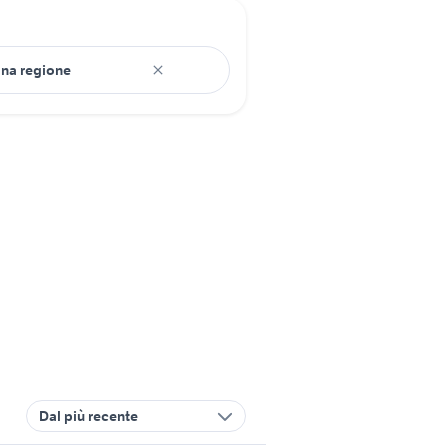
Dal più recente