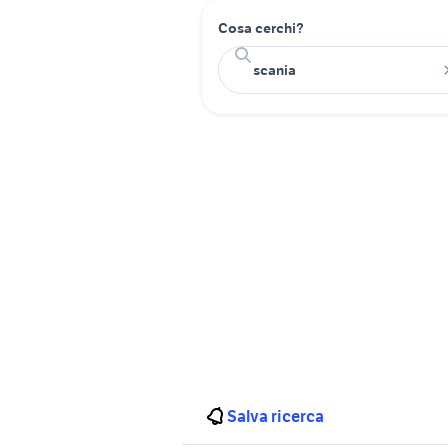
Cosa cerchi?
Salva ricerca