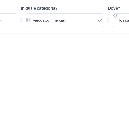
In quale categoria?
Dove?
Veicoli commerciali