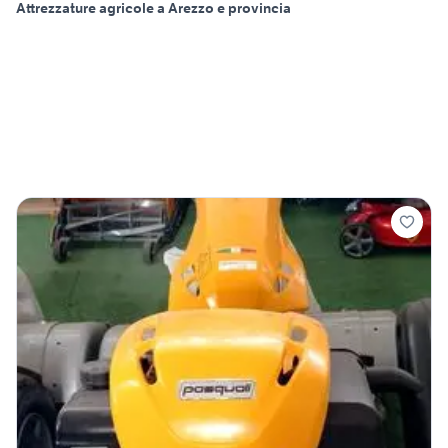
Attrezzature agricole a Arezzo e provincia