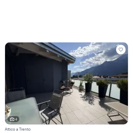
4
Attico a Trento