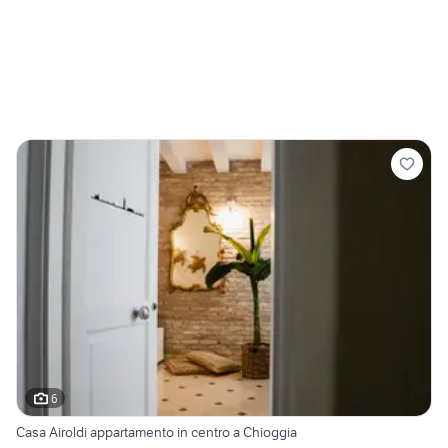
6
Casa Airoldi appartamento in centro a Chioggia