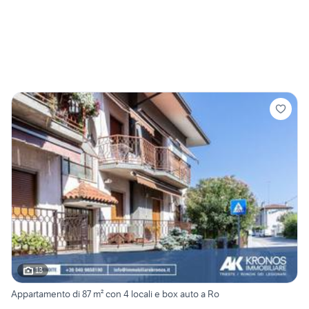
13
Appartamento di 87 m² con 4 locali e box auto a Ro