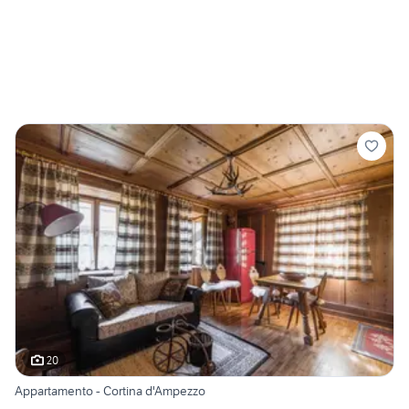
20
Appartamento - Cortina d'Ampezzo