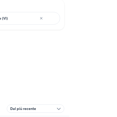
Dal più recente