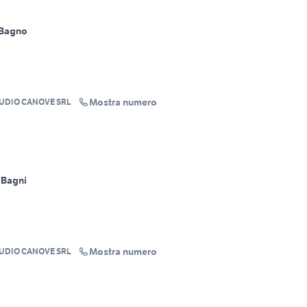
 Bagno
Mostra numero
TUDIO CANOVE SRL
 Bagni
Mostra numero
TUDIO CANOVE SRL