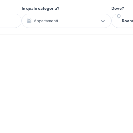
In quale categoria?
Dove?
Appartamenti