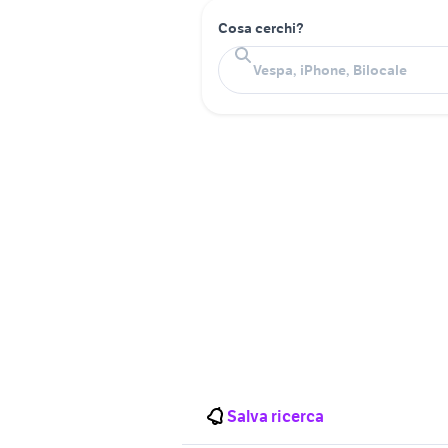
Cosa cerchi?
Salva ricerca