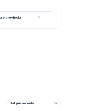
Dal più recente