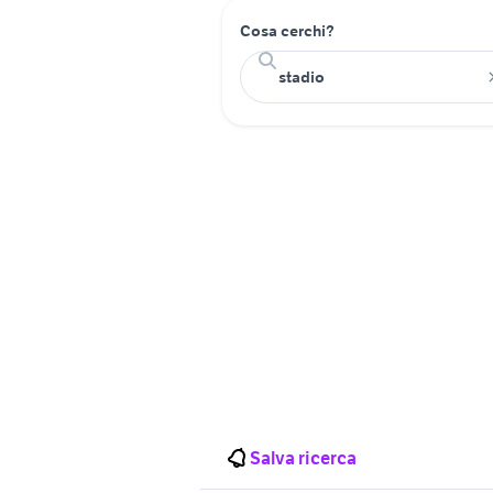
Cosa cerchi?
Salva ricerca