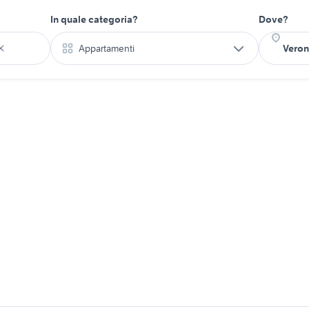
In quale categoria?
Dove?
Appartamenti