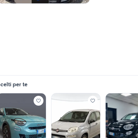
celti per te