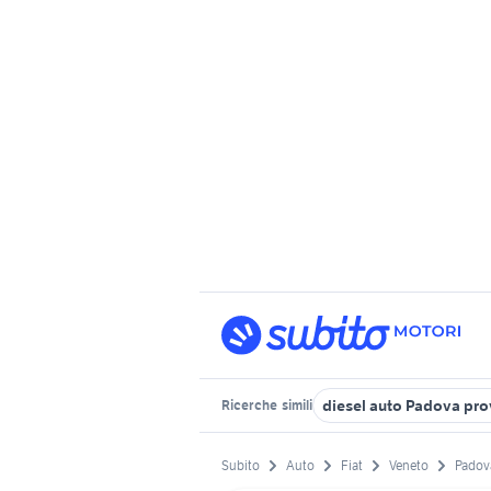
diesel auto Padova pro
Ricerche
simili
Subito
Auto
Fiat
Veneto
Padov