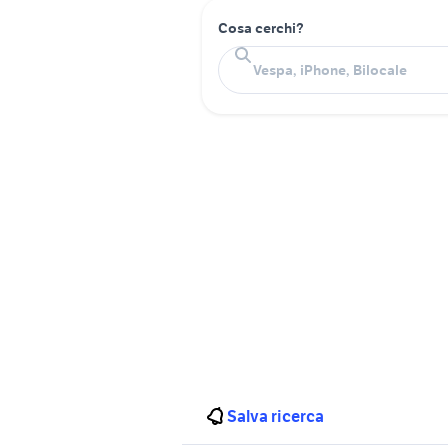
Cosa cerchi?
Salva ricerca