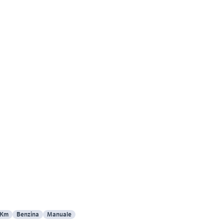
 Km
Benzina
Manuale