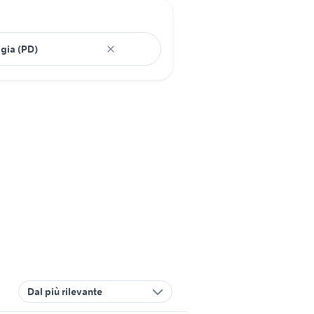
Dal più rilevante