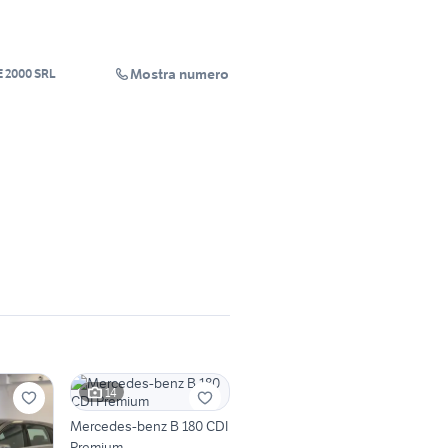
Mostra numero
 2000 SRL
14
Mercedes-benz B 180 CDI
Premium