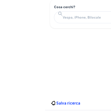
Cosa cerchi?
Salva ricerca