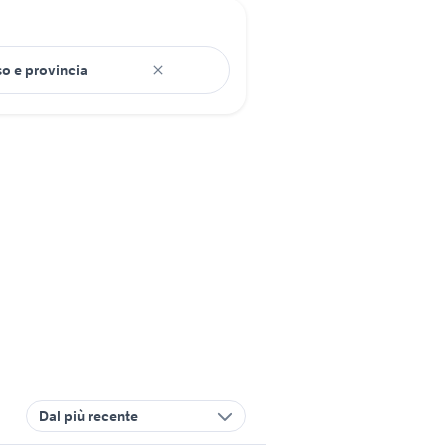
Dal più recente