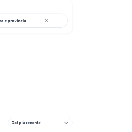
Dal più recente