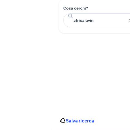
Cosa cerchi?
Salva ricerca