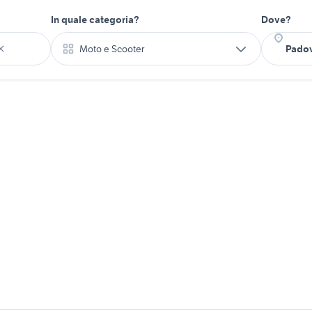
In quale categoria?
Dove?
Moto e Scooter