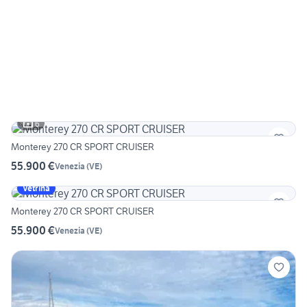
6
Monterey 270 CR SPORT CRUISER
55.900 €
Venezia
(
VE
)
Vetrina
Monterey 270 CR SPORT CRUISER
55.900 €
Venezia
(
VE
)