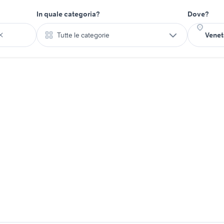
In quale categoria?
Dove?
Tutte le categorie