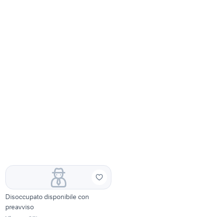
Disoccupato disponibile con
preavviso