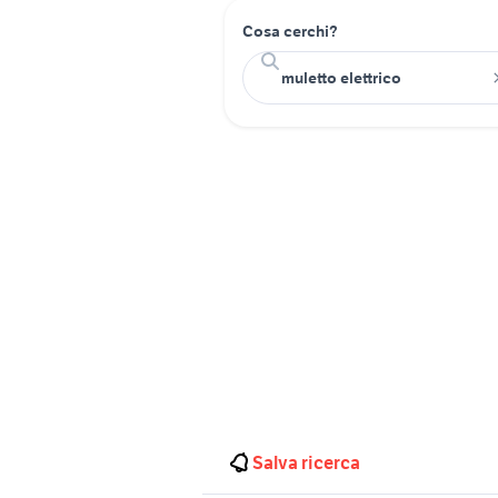
Cosa cerchi?
Salva ricerca