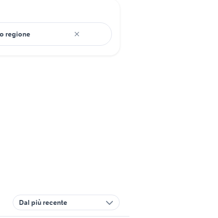
Dal più recente