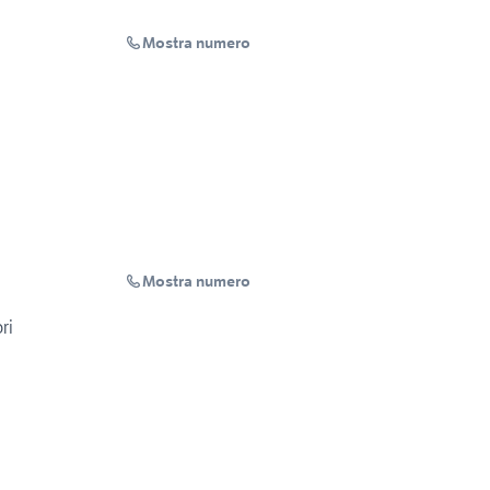
Mostra numero
Mostra numero
ri