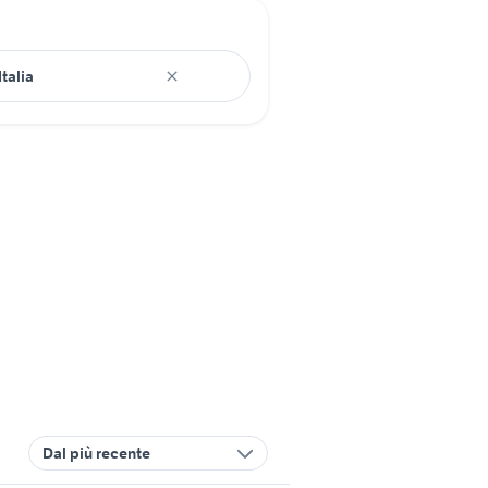
Dal più recente