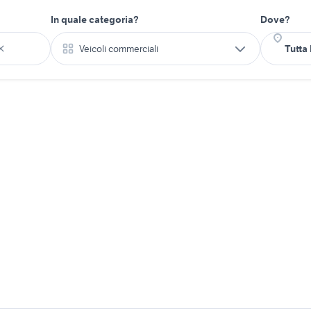
In quale categoria?
Dove?
Veicoli commerciali