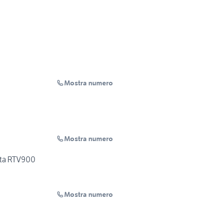
Mostra numero
Mostra numero
ota RTV900
Mostra numero