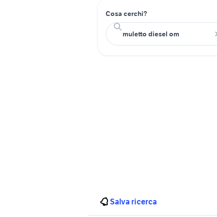
Cosa cerchi?
Salva ricerca