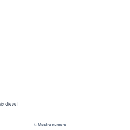
ix diesel
Mostra numero