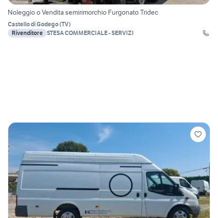
Noleggio o Vendita semirimorchio Furgonato Tridec
Castello di Godego
(
TV
)
Rivenditore
STESA COMMERCIALE - SERVIZI