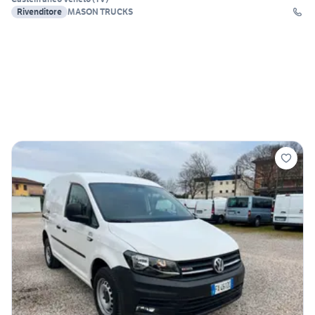
Rivenditore
MASON TRUCKS