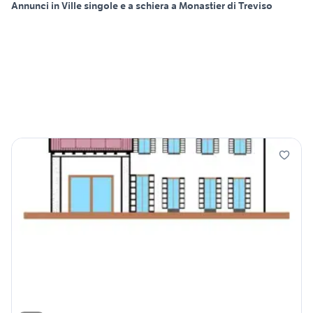
Annunci in Ville singole e a schiera a Monastier di Treviso